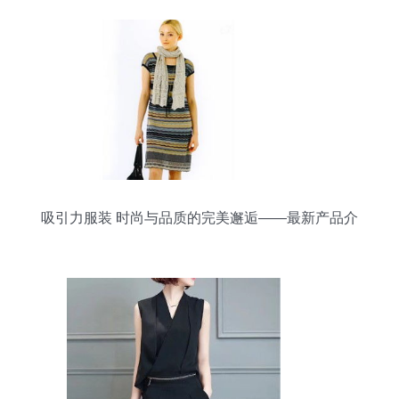
吸引力服装 时尚与品质的完美邂逅——最新产品介
绍