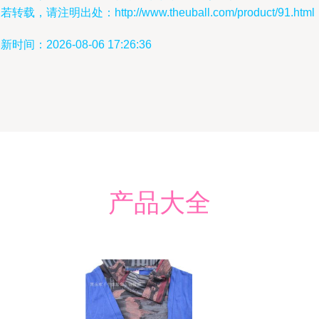
若转载，请注明出处：http://www.theuball.com/product/91.html
新时间：2026-08-06 17:26:36
产品大全