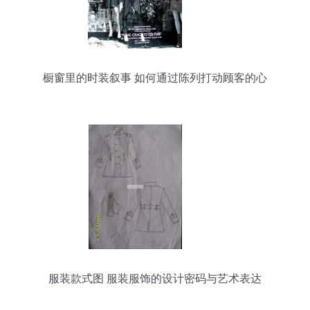
橱窗里的时装叙事 如何通过陈列打动顾客的心
服装款式图 服装服饰的设计密码与艺术表达