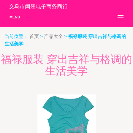
义乌市闫翘电子商务商行
MENU
当前位置：
首页
>
产品大全
>
福禄服装 穿出吉祥与格调的
生活美学
福禄服装 穿出吉祥与格调的
生活美学