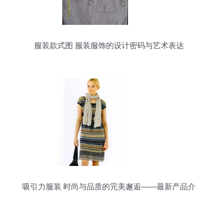
服装款式图 服装服饰的设计密码与艺术表达
吸引力服装 时尚与品质的完美邂逅——最新产品介
绍