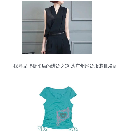
探寻品牌折扣店的进货之道 从广州尾货服装批发到
早夜市的精品女装揭秘