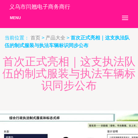
义乌市闫翘电子商务商行
MENU
当前位置：
首页
>
产品大全
>
首次正式亮相｜这支执法队
伍的制式服装与执法车辆标识同步公布
首次正式亮相｜这支执法队
伍的制式服装与执法车辆标
识同步公布