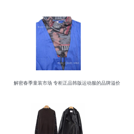
解密春季童装市场 专柜正品韩版运动服的品牌溢价
与消费密码