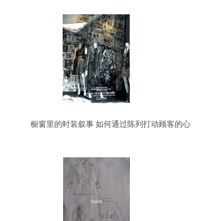
橱窗里的时装叙事 如何通过陈列打动顾客的心